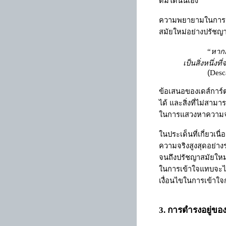
ดื่มได้นั่นเอง
ความพยายามในการอธ
สมัยใหม่อย่างปรัชญา
“
หากก
เป็นสิ่งหนึ่งที
(
Desc
ข้อเสนอของเดส์การ์
ได้ และสิ่งที่ไม่สามา
ในการแสวงหาความจ
ในประเด็นที่เกี่ยวเ
ความจริงสูงสุดอย่าง
จนถึงปรัชญาสมัยใหม
ในการเข้าใจแทบจะไม
เงื่อนไขในการเข้าใจ
3
. การดำรงอยู่ขอ