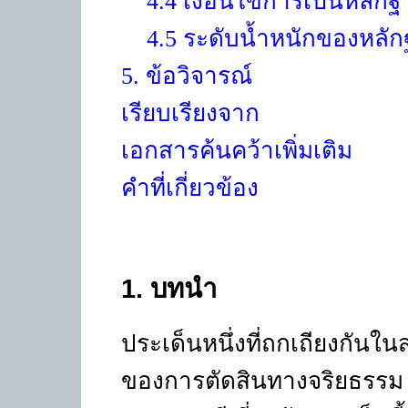
4.4
เงื่อนไขการเป็นหลัก
4.5
ระดับน้ำหนักของหลัก
5
. ข้อวิจารณ์
เรียบเรียงจาก
เอกสารค้นคว้าเพิ่มเติม
คำที่เกี่ยวข้อง
1
.
บทนำ
ประเด็นหนึ่งที่ถกเถียงกันใ
ของการตัดสินทางจริยธรรม 