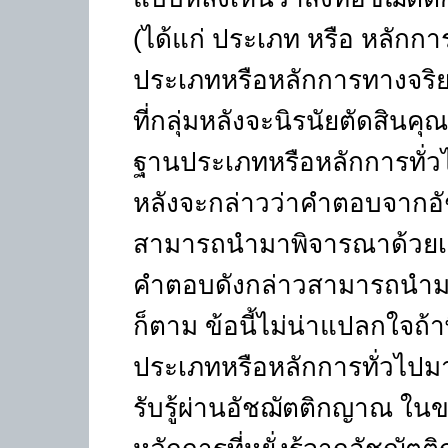
(ได้แก่ ประเภท หรือ หลักการ
ประเภทหรือหลักการทางจร
ที่กลุ่มหลังจะนิรนัยตัดสิ
ฐานประเภทหรือหลักการทั่ว
หลังจะกล่าวว่าคำตอบจากอัชฌ
สามารถนำมาพิจารณาด้วยเหต
คำตอบดังกล่าวสามารถนำมา
ก็ตาม ข้อนี้ไม่น่าแปลกใจถ้
ประเภทหรือหลักการทั่วไปมา
รับรู้ผ่านอัชฌัตติกญาณ ในข