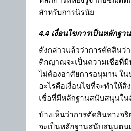
หลักการที่หยั่งรู้จากอัชฌั
สำหรับการนิรนัย
4.4
เงื่อนไขการเป็นหลักฐา
ดังกล่าวแล้วว่าการตัดสินว่า
ติกญาณจะเป็นความเชื่อที่มี
ไม่ต้องอาศัยการอนุมาน ในป
อะไรคือเงื่อนไขที่จะทำให้สิ
เชื่อที่มีหลักฐานสนับสนุนใ
บ้างเห็นว่าการตัดสินทางจร
จะเป็นหลักฐานสนับสนุนตนเ