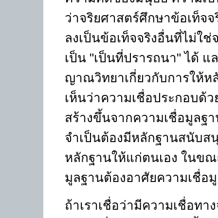
ว่าจริยศาสตร์ศึกษาข้อเท็จ
ลงเป็นข้อเท็จจริงอื่นที่ไม่
เป็น "เป็นที่ปรารถนา" ได้ 
ญาณวิทยาเกี่ยวกับการให้หล
เห็นว่าความเชื่อประกอบด้วย
สร้างขึ้นจากความเชื่อมูลฐา
จำเป็นต้องมีหลักฐานสนับสนุน
หลักฐานให้แก่ตนเอง ในขณะที
มูลฐานต้องอาศัยความเชื่อม
ถ้าเราเชื่อว่ามีความเชื่อทางจ