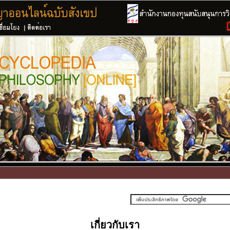
เกี่ยวกับเรา