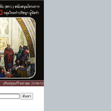
ปรับปรุงแก้ไขล่าสุด
:
25/08/52