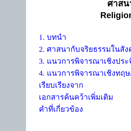
ศาสนา
Religio
1.
บทนำ
2.
ศาสนากับจริยธรรมในสัง
3.
แนวการพิจารณาเชิงประจ
4.
แนวการพิจารณาเชิงทฤษ
เรียบเรียงจาก
เอกสารค้นคว้าเพิ่มเติม
คำที่เกี่ยวข้อง