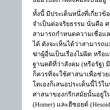
ทั้งนี้ มีประเด็นหนึ่งที่เกี่
จำเป็นต่อจริยธรรม นั่นคือ
สามารถกำหนดความเชื่อแล
ได้ ดังจะเห็นได้ว่าสามารถแม
ฆ่าผู้อื่นเป็นเรื่องไม่ผิด หรือ
ฐานคติที่ว่าสังคม
(
หรือรัฐ
)
ม
ก็ควรที่จะใช้ศาสนาเพื่อช่ว
โตเองก็เสนอประเด็นนี้ไว้
ศาสนาของกรีกสมัยนั้นอยู่ใ
(Homer)
และฮีซอยด์
(Hesoi