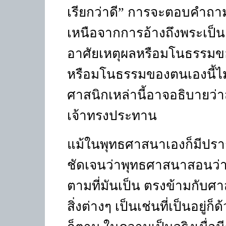
เรียกว่าดี” การจะตอบคำถามน
เหนือจากการอ้างถึงพระเป็นเจ้
อาศัยเหตุผลหรือมโนธรรมของ
หรือมโนธรรมของตนเองนี้ไม่
ศาสนิกเหล่านี้อาจอธิบายว่า
เจ้าทรงประทาน
แม้ในพุทธศาสนาเองก็มีปรากฏ
ชัดเจนว่าพุทธศาสนาสอนว่าพ
ตามที่มันเป็น ตรงข้ามกับศา
สิ่งต่างๆ เป็นเช่นที่เป็นอยู่