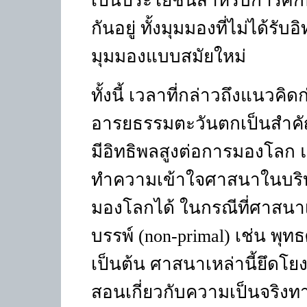
เป็นประโยชน์สำหรับการศึก
กันอยู่ ทั้งมุมมองที่ไม่ได้
มุมมองแบบสมัยใหม่
ทั้งนี้ เวลาที่กล่าวถึงแนวคิ
อารยธรรมตะวันตกเป็นสำคัญ
มีอิทธิพลสูงต่อการมองโลก แ
ทำความเข้าใจศาสนาในบริบทอ
มองโลกได้ ในกรณีที่ศาสนาเ
บรรพ์
(non-primal)
เช่น พุ
เป็นต้น ศาสนาเหล่านี้ยึด
สอนเกี่ยวกับความเป็นจริง