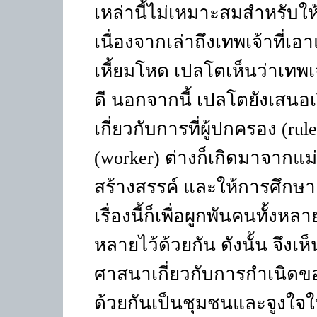
เหล่านี้ไม่เหมาะสมสำหรับใ
เนื่องจากเล่าถึงเทพเจ้าที่เอ
เหี้ยมโหด เปลโตเห็นว่าเทพเ
ดี นอกจากนี้ เปลโตยังเสนอเ
เกี่ยวกับการที่ผู้ปกครอง
(rul
(worker)
ต่างก็เกิดมาจากแม
สร้างสรรค์ และให้การศึกษา
เรื่องนี้ก็เพื่อผูกพันคนทั้งห
หลายไว้ด้วยกัน ดังนั้น จึงเห
ศาสนาเกี่ยวกับการกำเนิดขอ
ด้วยกันเป็นชุมชนและจูงใจให