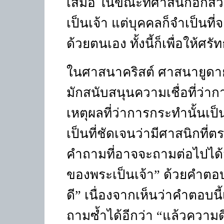
เสมอ ในขณะที่ศาสนิกอีกส่ว
เป็นเจ้า แต่บุคคลก็จำเป็นที
ด้วยตนเอง ทั้งนี้ก็เพื่อให้ศร
ในศาสนาคริสต์ ศาสนายูดาย
มักสนับสนุนความเชื่อที่ว่าก
เหตุผลที่ว่าการกระทำนั้นเป็น
เป็นที่ชัดเจนว่ามีศาสนิกที่
คำถามที่อาจจะถามต่อไปได้ว
ของพระเป็นเจ้า” ด้วยคำตอบ
ดี” เนื่องจากเห็นว่าคำตอบน
ถามซ้ำได้อีกว่า “แล้วความดี