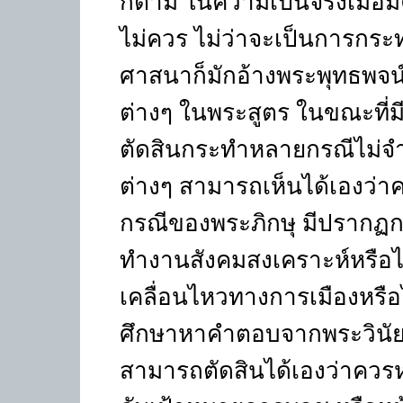
ก็ตาม ในความเป็นจริงเมื่อ
ไม่ควร ไม่ว่าจะเป็นการกร
ศาสนาก็มักอ้างพระพุทธพจน์ พ
ต่างๆ ในพระสูตร ในขณะที่
ตัดสินกระทำหลายกรณีไม่จำ
ต่างๆ สามารถเห็นได้เองว่าควร
กรณีของพระภิกษุ มีปรากฏก
ทำงานสังคมสงเคราะห์หรือไ
เคลื่อนไหวทางการเมืองหรือ
ศึกษาหาคำตอบจากพระวินัย 
สามารถตัดสินได้เองว่าควร