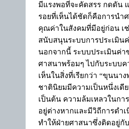
มีแรงพอที่จะคัดสรร กดดัน
รอยที่เห็นได้ชัดก็คือการน
คุณค่าในสังคมที่มีอยู่ก่อน 
สนับสนุนระบบการประเมินค่า
นอกจากนี้ ระบบประเมินค่าข
ศาสนาพร้อมๆ ไปกับระบบควา
เห็นในสิ่งที่เรียกว่า “ขุน
ชาตินิยมมีความเป็นหนึ่งเ
เป็นต้น ความล้มเหลวในการ
อยู่ต่างหากและมีวิถีการดำเนิ
ทำให้ฝ่ายศาสนาซึ่งติดอยู