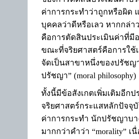
ค่าการกระทำว่าถูกหรือผิด 
บุคคลว่าดีหรือเลว หากกล่า
คือการตัดสินประเมินค่าที่มี
ขณะที่จริยศาสตร์คือการใช้เ
จัดเป็นสาขาหนึ่งของปรัชญาโ
ปรัชญา”
(moral philosophy)
ทั้งนี้มีข้อสังเกตเพิ่มเติมอีกป
จริยศาสตร์กระแสหลักปัจจุบั
ค่าการกระทำ นักปรัชญาบางส
มากกว่าคำว่า “
morality”
เน