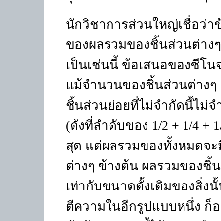
นักวิชาการส่วนใหญ่เชื่อว่า
ของผลรวมของชิ้นส่วนต่างๆ 
เป็นเช่นนี้ ข้อเสนอของซีโน
แม้จำนวนของชิ้นส่วนต่างๆ 
ชิ้นส่วนย่อยที่ไม่จำกัดนี้ไ
(ดังที่ลำดับของ
1/2
+
1/4
+
1
สุด แต่ผลรวมของทั้งหมดจะมี
ต่างๆ ข้างต้น ผลรวมของชิ้นส
เท่ากับขนาดดั้งเดิมของสิ่ง
ตีความในอีกรูปแบบหนึ่ง ก