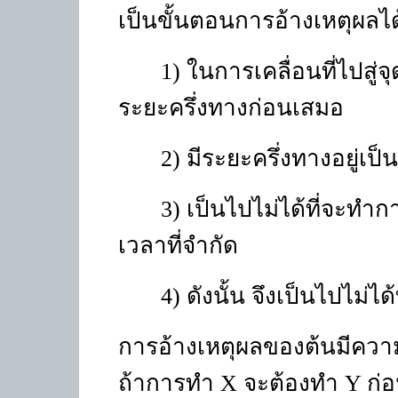
เป็นขั้นตอนการอ้างเหตุผลได้
1) ในการเคลื่อนที่ไปสู่
ระยะครึ่งทางก่อนเสมอ
2) มีระยะครึ่งทางอยู่เป
3) เป็นไปไม่ได้ที่จะทำ
เวลาที่จำกัด
4) ดังนั้น จึงเป็นไปไม่ได
การอ้างเหตุผลของต้นมีควา
ถ้าการทำ
X
จะต้องทำ
Y
ก่