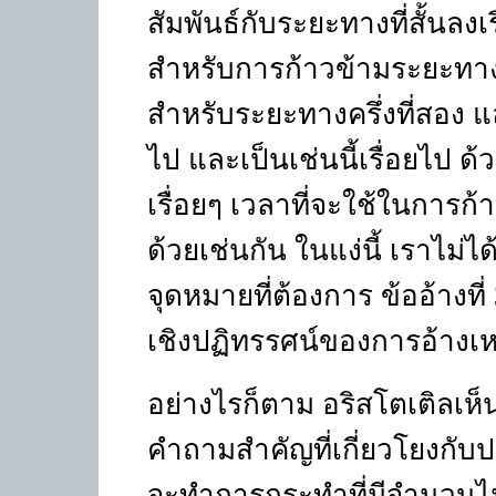
สัมพันธ์กับระยะทางที่สั้นลงเ
สำหรับการก้าวข้ามระยะทางค
สำหรับระยะทางครึ่งที่สอง 
ไป และเป็นเช่นนี้เรื่อยไป ด
เรื่อยๆ เวลาที่จะใช้ในการก
ด้วยเช่นกัน ในแง่นี้ เราไม่ได
จุดหมายที่ต้องการ ข้ออ้างที่
เชิงปฏิทรรศน์ของการอ้างเห
อย่างไรก็ตาม อริสโตเติลเห็
คำถามสำคัญที่เกี่ยวโยงกับปฏิ
จะทำการกระทำที่มีจำนวนไม่