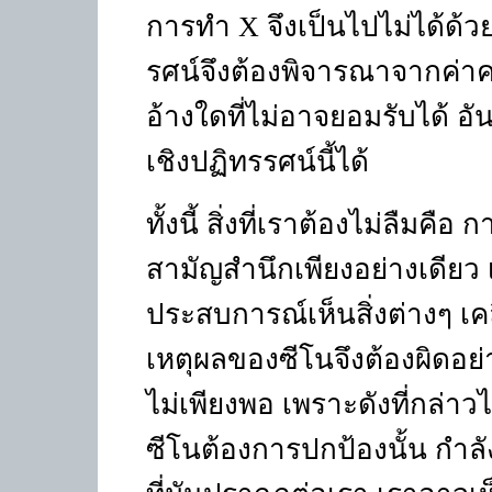
การทำ
X
จึงเป็นไปไม่ได้ด
รศน์จึงต้องพิจารณาจากค่าค
อ้างใดที่ไม่อาจยอมรับได้ 
เชิงปฏิทรรศน์นี้ได้
ทั้งนี้ สิ่งที่เราต้องไม่ลืมค
สามัญสำนึกเพียงอย่างเดียว
ประสบการณ์เห็นสิ่งต่างๆ เคลื
เหตุผลของซีโนจึงต้องผิดอย่า
ไม่เพียงพอ เพราะดังที่กล่า
ซีโนต้องการปกป้องนั้น กำลัง