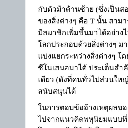
กับตัวม้าด้านซ้าย (ซึ่งเป็นสอ
ของสิ่งต่างๆ คือ
T
นั้น สาม
มีสมาชิกเพิ่มขึ้นมาได้อย่างไม
โลกประกอบด้วยสิ่งต่างๆ ม
แบ่งแยกระหว่างสิ่งต่างๆ โด
ซีโนเสนอมาได้ ประเด็นสำคัญ
เดียว (ดังที่คนทั่วไปส่วนใหญ
สนับสนุนได้
ในการตอบข้ออ้างเหตุผลของซ
ไปจากแนวคิดพหุนิยมแบบที่ค