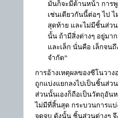
มันก็จะมีด้านหน้า การพูด
เช่นเดียวกันนี้ต่อๆ ไป ไ
สุดท้าย และไม่มีชิ้นส่
นั้น ถ้ามีสิ่งต่างๆ อยู่
และเล็ก นั่นคือ เล็กจนถ
จำกัด
”
การอ้างเหตุผลของซีโนวางอย
ถูกแบ่งแยกลงไปเป็นชิ้นส่วนต
ส่วนนั้นเองก็ถือเป็นวัตถุอันห
ไม่มีที่สิ้นสุด กระบวนการแบ
จุดจบ ดังนั้น ชิ้นส่วนต่างๆ 