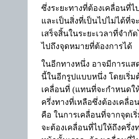
ซึ่งระยะทางที่ต้องเคลื่อนที่ไ
และเป็นสิ่งที่เป็นไปไม่ได้ที่
เสร็จสิ้นในระยะเวลาที่จำกัดไ
ไปถึงจุดหมายที่ต้องการได้
ในอีกทางหนึ่ง อาจมีการแส
นี้ในอีกรูปแบบหนึ่ง โดยเริ่ม
เคลื่อนที่ (แทนที่จะกำหนดให
ครึ่งทางที่เหลือซึ่งต้องเคลื่อ
คือ ในการเคลื่อนที่จากจุดเริ
จะต้องเคลื่อนที่ไปให้ถึงครึ่