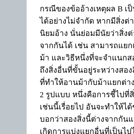
กรณีของข้ออ้างเหตุผล
B
เป
ได้อย่างไม่จำกัด หากมีสิ่งต
นิยมอ้าง นั่นย่อมมีนัยว่าสิ
จากกันได้ เช่น สามารถแยก
ม้า และวิธีหนึ่งที่จะจำแนกส
ถึงสิ่งอื่นที่ขั้นอยู่ระหว่างสอ
ที่ทำให้อานม้ากับม้าแยกต
2 รูปแบบ หนึ่งคือการชี้ไปที่สิ
เช่นนี้เรื่อยไป อันจะทำให้ได
บอกว่าสองสิ่งนี้ต่างจากกันแ
เกิดการแบ่งแยกอื่นที่เป็นไป