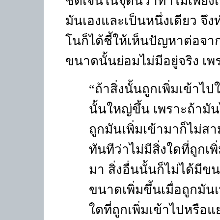
ชัดเจนในจุดนี้ว่าทำไมเพียงเพ
มันเองและเป็นหนึ่งเดียว จึงทำ
โนก็ได้ชี้ให้เห็นปัญหาต่อจากจุด
ขนาดนั้นย่อมไม่มีอยู่จริง เพ
“
ถ้าสิ่งนั้นถูกเพิ่มเข้าไปใ
นั้นใหญ่ขึ้น เพราะถ้ามัน
ถูกมันเพิ่มเข้ามาก็ไม่สา
ทันทีว่าไม่มีสิ่งใดที่ถู
มา สิ่งอื่นนั้นก็ไม่ได้มีข
ขนาดเพิ่มขึ้นเมื่อถูกมันเพ
ใดที่ถูกเพิ่มเข้าไปหรื