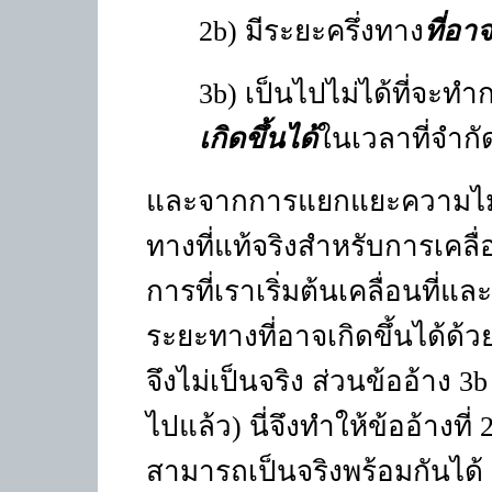
2
b)
มีระยะครึ่งทาง
ที่อาจ
3
b)
เป็นไปไม่ได้ที่จะท
เกิดขึ้นได้
ในเวลาที่จำกั
และจากการแยกแยะความไม่จ
ทางที่แท้จริงสำหรับการเคลื่อน
การที่เราเริ่มต้นเคลื่อนที่แล
ระยะทางที่อาจเกิดขึ้นได้ด้
จึงไม่เป็นจริง ส่วนข้ออ้าง 3
ไปแล้ว) นี่จึงทำให้ข้ออ้างที
สามารถเป็นจริงพร้อมกันได้