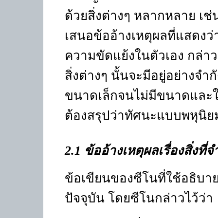
ด้วยสิ่งต่างๆ หลากหลาย เช่น
เสนอข้ออ้างเหตุผลที่แสดงว่า
ความขัดแย้งในตัวเอง กล่าวคื
สิ่งต่างๆ นั้นจะมีอยู่อย่างจำ
ขนาดเล็กจนไม่มีขนาดและใหญ่
ต้องสรุปว่าทัศนะแบบพหุนิยมเป
2.1 ข้ออ้างเหตุผลเรื่องสิ่งที่
ข้อเขียนของซีโนที่ใช้อธิบาย
ปัจจุบัน โดยซีโนกล่าวไว้ว่า