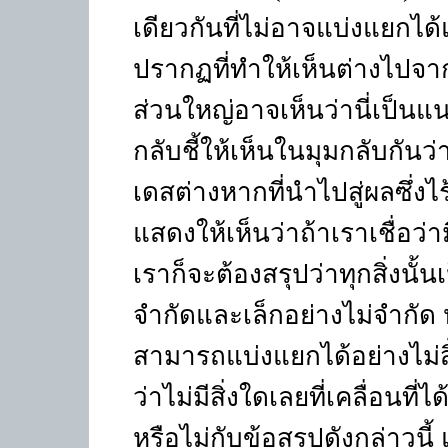
เดียวกันที่ไม่อาจแบ่งแยกได
ปรากฏที่ทำให้เห็นต่างไปจาก
ส่วนใหญ่อาจเห็นว่านี่เป็นแนว
กลับชี้ให้เห็นในมุมกลับกันว
เดสต่างหากที่นำไปสู่ผลซึ่งไร
แสดงให้เห็นว่าถ้าเราเชื่อว่า
เราก็จะต้องสรุปว่าทุกสิ่งนั้นเ
จำกัดและเล็กอย่างไม่จำกัด หร
สามารถแบ่งแยกได้อย่างไม่สิ้
ว่าไม่มีสิ่งใดเลยที่เคลื่อนที
หรือไม่กับข้อสรุปดังกล่าวนี้ 