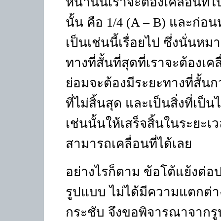
หน้านั้นเราจะต้องเคลื่อนที่
นั้น คือ
1/4
(
A – B)
และก่อนห
เป็นเช่นนี้เรื่อยไป ซึ่งนั่นห
ทางที่สั้นที่สุดที่เราจะต้องเ
ย่อมจะต้องมีระยะทางที่สั้นกว
ที่ไม่สิ้นสุด และเป็นสิ่งที่เป
เช่นนั้นให้เสร็จสิ้นในระยะเวล
สามารถเคลื่อนที่ได้เลย
อย่างไรก็ตาม ข้อโต้แย้งต่
รูปแบบ ไม่ได้มีความแตกต่างก
กระชับ จึงขอพิจารณาจากรู