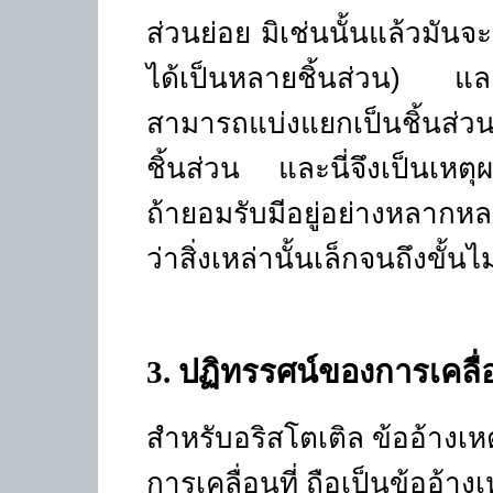
ส่วนย่อย มิเช่นนั้นแล้วมันจ
ได้เป็นหลายชิ้นส่วน) และเ
สามารถแบ่งแยกเป็นชิ้นส่วนย่อ
ชิ้นส่วน และนี่จึงเป็นเหตุ
ถ้ายอมรับมีอยู่อย่างหลากหล
ว่าสิ่งเหล่านั้นเล็กจนถึงขั้น
3
. ปฏิทรรศน์ของการเคลื่อ
สำหรับอริสโตเติล ข้ออ้างเหต
การเคลื่อนที่ ถือเป็นข้ออ้าง