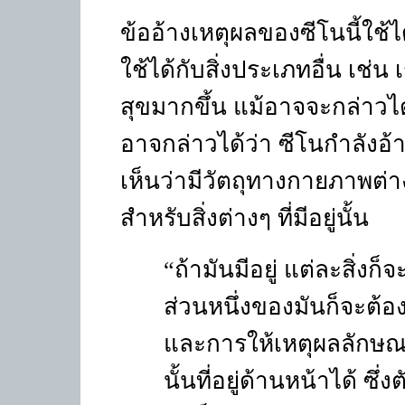
ข้ออ้างเหตุผลของซีโนนี้ใช้ไ
ใช้ได้กับสิ่งประเภทอื่น เช่น
สุขมากขึ้น แม้อาจจะกล่าวได้
อาจกล่าวได้ว่า ซีโนกำลังอ้
เห็นว่ามีวัตถุทางกายภาพต่า
สำหรับสิ่งต่างๆ ที่มีอยู่นั้น
“
ถ้ามันมีอยู่ แต่ละสิ่
ส่วนหนึ่งของมันก็จะต้อง
และการให้เหตุผลลักษณะเด
นั้นที่อยู่ด้านหน้าได้ 