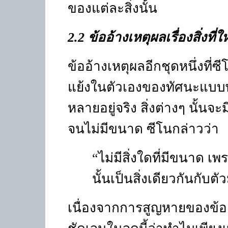
ของแต่ละสิ่งนั้น
2.2 ข้ออ้างเหตุผลเรื่องสิ่งที่ใ
ข้ออ้างเหตุผลอีกชุดหนึ่งที่ซ
แย้งในตัวเองของทัศนะแบบพหุ
หลายอยู่จริง สิ่งต่างๆ นั้นจ
จนไม่มีขนาด ซีโนกล่าวว่า
“
ไม่มีสิ่งใดที่มีขนาด เพ
นั้นเป็นสิ่งเดียวกันกับต
เนื่องจากการสูญหายของข้อเ