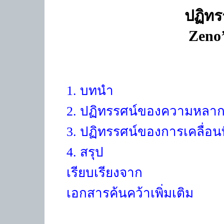
ปฏิทร
Zeno’
1. บทนำ
2. ปฏิทรรศน์ของความหลา
3. ปฏิทรรศน์ของการเคลื่อนท
4. สรุป
เรียบเรียงจาก
เอกสารค้นคว้าเพิ่มเติม