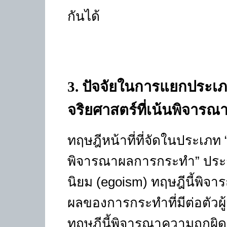
กันได้
3
. ปัจจัยในการแยกประเภ
จริยศาสตร์ที่เน้นพิจา
ทฤษฎีหน้าที่ที่จัดในประเภท 
พิจารณาผลการกระทำ” ประกอ
นิยม (egoism) ทฤษฎีนี้พิ
ผลของการกระทำที่มีต่อตัวผู้
ทฤษฎีนี้พิจารณาความถูก