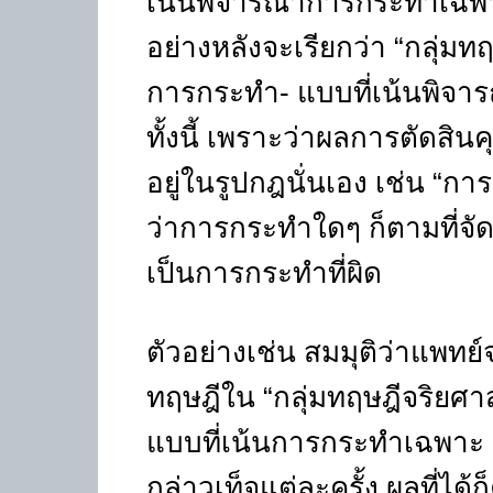
เน้นพิจารณาการกระทำเฉพาะ
อย่างหลังจะเรียกว่า “กลุ่ม
การกระทำ- แบบที่เน้นพิจาร
ทั้งนี้ เพราะว่าผลการตัดส
อยู่ในรูปกฎนั่นเอง เช่น “การ
ว่าการกระทำใดๆ ก็ตามที่จัด
เป็นการกระทำที่ผิด
ตัวอย่างเช่น สมมุติว่าแพทย์จ
ทฤษฎีใน “กลุ่มทฤษฎีจริยศา
แบบที่เน้นการกระทำเฉพาะ
กล่าวเท็จแต่ละครั้ง ผลที่ไ