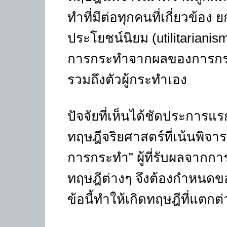
ทำที่มีต่อทุกคนที่เกี่ยวข้อง 
ประโยชน์นิยม (utilitariani
การกระทำจากผลของการกระทำท
รวมถึงตัวผู้กระทำเอง
ปัจจัยที่เห็นได้ชัดประการแร
ทฤษฎีจริยศาสตร์ที่เน้นพิจา
การกระทำ” ผู้ที่รับผลจากก
ทฤษฎีต่างๆ จึงต้องกำหนด
ข้อนี้ทำให้เกิดทฤษฎีที่แตกต