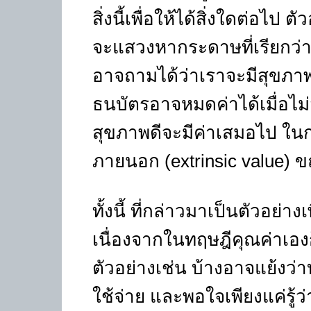
สิ่งนี้เพื่อให้ได้สิ่งใดต่อไ
จะแสวงหากระดาษที่เรียกว่า “
อาจถามได้ว่าเราจะมีสุขภาพด
ธนบัตรอาจหมดค่าได้เมื่อไม
สุขภาพดีจะมีค่าเสมอไป ในกรณ
ภายนอก (extrinsic value) ขณ
ทั้งนี้ ที่กล่าวมาเป็นตัวอย่าง
เนื่องจากในทฤษฎีคุณค่าเอง
ตัวอย่างเช่น บ้างอาจแย้งว่า
ใช้จ่าย และพอใจเพียงแค่รู้ว่า