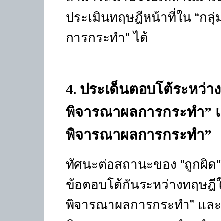
ประเมินทฤษฎีหน้าที่ใน “กลุ
การกระทำ” ได้
4
.
ประเด็นตอบโต้ระหว่า
พิจารณาผลการกระทำ
”
พิจารณาผลการกระทำ
”
ทัศนะต่อสถานะของ "ถูกผิด" แ
ข้อตอบโต้กันระหว่างทฤษฎีใน
พิจารณาผลการกระทำ” และ “ก