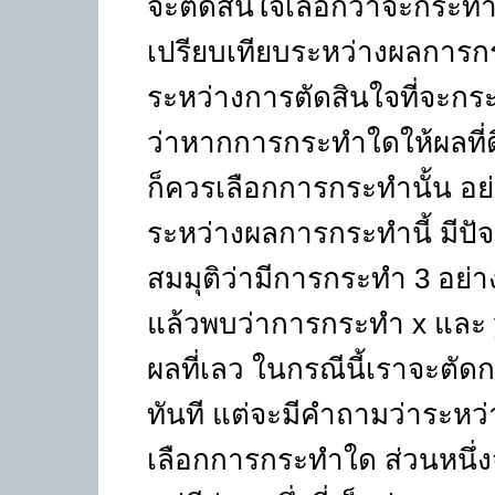
จะตัดสินใจเลือกว่าจะกระทำบ
เปรียบเทียบระหว่างผลการกร
ระหว่างการตัดสินใจที่จะกร
ว่าหากการกระทำใดให้ผลที่ดี
ก็ควรเลือกการกระทำนั้น อ
ระหว่างผลการกระทำนี้ มีปัจ
สมมุติว่ามีการกระทำ 3 อย่าง
แล้วพบว่าการกระทำ x และ y 
ผลที่เลว ในกรณีนี้เราจะต
ทันที แต่จะมีคำถามว่าระห
เลือกการกระทำใด ส่วนหนึ่งจ