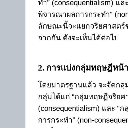
ทำ” (consequentialism) และ 
พิจารณาผลการกระทำ” (non-
ลักษณะนี้จะแยกจริยศาสตร
จากกัน ดังจะเห็นได้ต่อไป
2
. การแบ่งกลุ่มทฤษฎีหน้าท
โดยมาตรฐานแล้ว จะจัดกลุ่ม
กลุ่มได้แก่ “กลุ่มทฤษฎีจริ
(consequentialism) และ “กล
การกระทำ” (non-consequenti