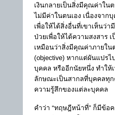
เงินกลายเป็นสิ่งมีคุณค่าใน
ไม่มีค่าในตนเอง เนื่องจากบ
เพื่อให้ได้สิ่งอื่นที่เขาเห็นว
ป่วยเพื่อให้ได้ความสงสาร เป็
เหมือนว่าสิ่งมีคุณค่าภายในต
(objective) หากแต่ผันแปรไปต
บุคคล หรืออีกนัยหนึ่ง ทำให้
ลักษณะเป็นสากลที่บุคคลทุกค
ความรู้สึกของแต่ละบุคคล
คำว่า “ทฤษฎีหน้าที่” ก็มีข้