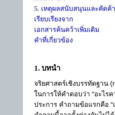
5.
เหตุผลสนับสนุนและคัดค้
เรียบเรียงจาก
เอกสารค้นคว้าเพิ่มเติม
คำที่เกี่ยวข้อง
1
. บทนำ
จริยศาสตร์เชิงบรรทัดฐาน (n
ในการให้คำตอบว่า “อะไรค
ประการ คำถามข้อแรกคือ “เรา