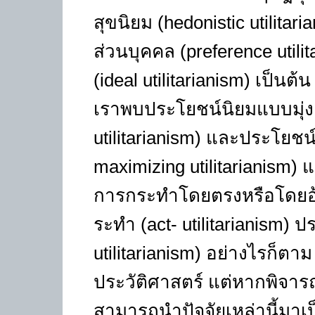
สุขนิยม (hedonistic utili
ส่วนบุคคล (preference utili
(ideal utilitarianism) เป็นต้
เราพบประโยชน์นิยมแบบมุ่งเ
utilitarianism) และประโยชน์
maximizing utilitarianism)
การกระทำโดยตรงหรือโดยอ้
ระทำ (act- utilitarianism) 
utilitarianism) อย่างไรก็ตา
ประวัติศาสตร์ แต่หากพิจาร
สามารถนำปัจจัยเหล่านี้มา