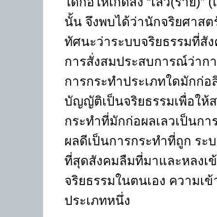
ใดก่อให้เกิดสิ่ง “เลว(ร้าย)” (
นั้น จึงพบได้ว่านักจริยศาสตร
ทัศนะว่าระบบจริยธรรมที่สังคม
การสั่งสมประสบการณ์ว่ากา
การกระทำประเภทใดมักก่อสิ่งดี 
บัญญัติเป็นจริยธรรมเพื่อให
กระทำที่มักก่อผลเลวเป็นการ
ผลดีเป็นการกระทำที่ถูก ระบ
ที่สุดสังคมลืมที่มาและหลง
จริยธรรมในตนเอง ความเข้าใ
ประเภทหนึ่ง