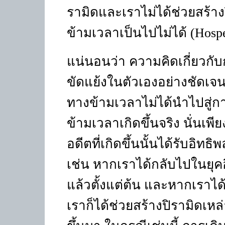
รามิดและเราไม่ได้ช่วยสร้าง
ข้ามเวลาเป็นไปไม่ได้ (
Hosp
แน่นอนว่า ความคิดเกี่ยวกับก
ขัดแย้งในตัวเองอย่างชัดเจน 
ทางข้ามเวลาไม่ได้นำไปสู่
ข้ามเวลาเกิดขึ้นจริง นั่นเพ
อดีตที่เกิดขึ้นนั้นได้รับอิท
เช่น หากเราได้กลับไปในยุคอีย
แล้วตั้งแต่ต้น และหากเราได
เราก็ได้ช่วยสร้างปิราม
ิดเหล่