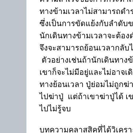
ทางข้ามเวลาไม่สามารถดำรง
ซึ่งเป็นการขัดแย้งกับลำดับ
นักเดินทางข้ามเวลาจะต้องด
จึงจะสามารถย้อนเวลากลับไป
ตัวอย่างเช่นถ้านักเดินทางข
เขาก็จะไม่มีอยู่และไม่อาจเ
ทางย้อนเวลา ปู่ย่อมไม่ถูกฆ
ไปฆ่าปู่
แต่ถ้าเขาฆ่าปู่ได้ เข
ไปไม่รู้จบ
บทความคลาสสิคที่ได้วิเคร