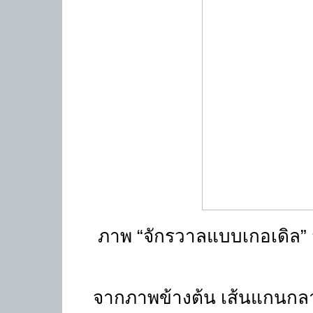
ภาพ
“
จักรวาลแบบเกอเดิล
”
จากภาพข้างต้น เส้นแกนก