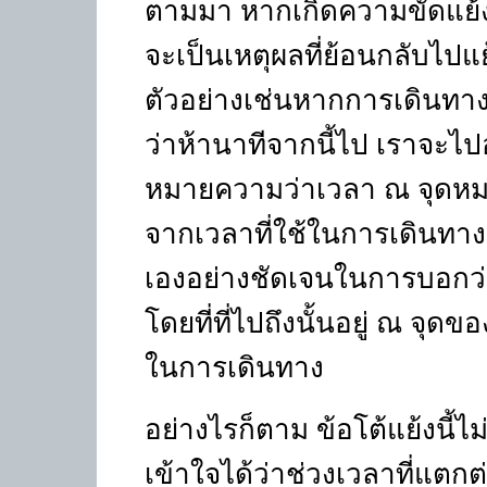
ตามมา หากเกิดความขัดแย้
จะเป็นเหตุผลที่ย้อนกลับไปแย้
ตัวอย่างเช่นหากการเดินทาง
ว่าห้านาทีจากนี้ไป เราจะไปอยู่
หมายความว่าเวลา ณ จุดหม
จากเวลาที่ใช้ในการเดินทา
เองอย่างชัดเจนในการบอกว่
โดยที่ที่ไปถึงนั้นอยู่ ณ จุด
ในการเดินทาง
อย่างไรก็ตาม ข้อโต้แย้งนี้
เข้าใจได้ว่าช่วงเวลาที่แตกต่