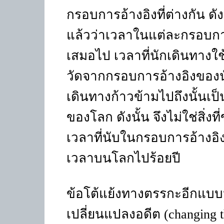
กรอบการอ้างอิงที่ต่างกัน ดั
แล้วว่าเวลาในแต่ละกรอบการ
เสมอไป เวลาที่นักเดินทางใ
วัดจากกรอบการอ้างอิงของนั
เดินทางก้าวข้ามไปถึงนั้นเป็
ของโลก ดังนั้น จึงไม่ใช่สิ่งท
เวลาที่นับในกรอบการอ้างอิง
เวลาบนโลกไปร้อยปี
ข้อโต้แย้งทางตรรกะอีกแบบห
เปลี่ยนแปลงอดีต (
changing 