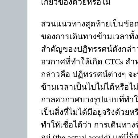
เกี่ยวข้องด้วยหรือไม่
ส่วนแนวทางสุดท้ายเป็นข้อถ
ของการเดินทางข้ามเวลาทั้ง
สำคัญของปฏิทรรศน์ดังกล่า
อวกาศที่ทำให้เกิด
CTCs
สำห
กล่าวคือ ปฏิทรรศน์ต่างๆ จ
ข้ามเวลาเป็นไปไม่ได้หรือไม่ 
กาลอวกาศบางรูปแบบที่ทำให้
เป็นสิ่งที่ไม่ได้มีอยู่จริงด้
ทำให้เชื่อได้ว่า การเดินทาง
อยู่
(the actual world)
แต่นี่ก็