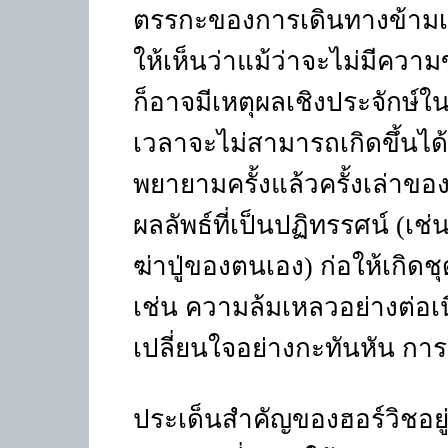
ตรรกะของการเดินทางข้ามเว
ให้เห็นว่าแม้ว่าจะไม่มีคว
ก็อาจมีเหตุผลเชิงประจักษ์ใ
เวลาจะไม่สามารถเกิดขึ้นได้
พยายามครั้งแล้วครั้งเล่าของ
ผลลัพธ์ที่เป็นปฏิทรรศน์ 
ฆ่าปู่ของตนเอง) ก่อให้เกิดช
เช่น ความล้มเหลวอย่างต่อเน
เปลี่ยนใจอย่างกะทันหัน การ
ประเด็นสำคัญของฮอร์วิชอยู่