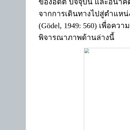
ของอดีต ปัจจุบัน และอนาคต
จากการเดินทางไปสู่ตำแหน่ง
(
Gödel,
1949: 560) เพื่อความ
พิจารณาภาพด้านล่างนี้