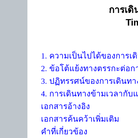
การเดิ
Ti
1. ความเป็นไปได้ของการเด
2. ข้อโต้แย้งทางตรรกะต่อก
3. ปฏิทรรศน์ของการเดินทา
4. การเดินทางข้ามเวลากับ
เอกสารอ้างอิง
เอกสารค้นคว้าเพิ่มเติม
คำที่เกี่ยวข้อง