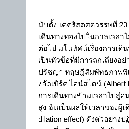
นับตั้งแต่คริสตศตวรรษที่ 
เดินทางท่องไปในกาลเวลาไม่ไ
ต่อไป มโนทัศน์เรื่องการเดิ
เป็นหัวข้อที่มีการถกเถียงอย
ปรัชญา ทฤษฎีสัมพัทธภาพพ
งอัลเบิร์ต ไอน์สไตน์
(Albert
การเดินทางข้ามเวลาไปสู่อน
สูง อันเป็นผลให้เวลาของผู้
dilation effect)
ดังตัวอย่างป