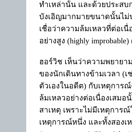
ทำเหล่านั้น และด้วยประสบก
บังเอิญมากมายขนาดนั้นไม่น่า
เชื่อว่าความล้มเหลวที่ต่อเนื่อ
อย่างสูง
(highly improbable)
ฮอร์วิช เห็นว่าความพยายามท
ของนักเดินทางข้ามเวลา (เช
ตัวเองในอดีต) กับเหตุการณ
ล้มเหลวอย่างต่อเนื่องเสมอนั้
สาเหตุ เพราะไม่มีเหตุการณ์
เหตุการณ์หนึ่ง และทั้งสองเห