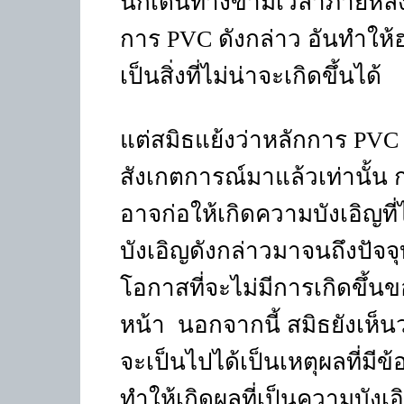
นักเดินทางข้ามเวลาภายหลั
การ
PVC
ดังกล่าว อันทำให้
เป็นสิ่งที่ไม่น่าจะเกิดขึ้นได้
แต่สมิธแย้งว่าหลักการ
PV
สังเกตการณ์มาแล้วเท่านั้น
อาจก่อให้เกิดความบังเอิญที
บังเอิญดังกล่าวมาจนถึงปัจจุ
โอกาสที่จะไม่มีการเกิดขึ
หน้า
นอกจากนี้ สมิธยังเห็นว
จะเป็นไปได้เป็นเหตุผลที่มีข
ทำให้เกิดผลที่เป็นความบังเอ