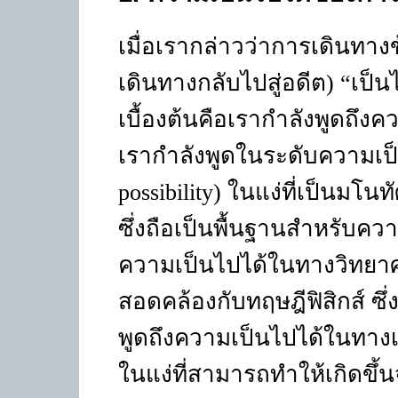
เมื่อเรากล่าวว่าการเดินท
เดินทางกลับไปสู่อดีต)
“
เป็น
เบื้องต้นคือเรากำลังพูดถึ
เรากำลังพูดในระดับความเป
possibility
) ในแง่ที่เป็นมโนท
ซึ่งถือเป็นพื้นฐานสำหรับควา
ความเป็นไปได้ในทางวิทยาศ
สอดคล้องกับทฤษฎีฟิสิกส์ ซึ่ง
พูดถึงความเป็นไปได้ในทา
ในแง่ที่สามารถทำให้เกิดขึ้น