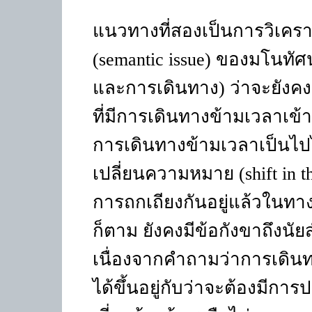
แนวทางที่สองเป็นการวิเค
(
semantic issue
) ของมโนทัศน์อ
และการเดินทาง) ว่าจะยังคง
ที่มีการเดินทางข้ามเวลาเข้าม
การเดินทางข้ามเวลาเป็นไปไ
เปลี่ยนความหมาย (
shift in 
การถกเถียงกันอยู่แล้วในทา
ก็ตาม ยังคงมีข้อกังขาถึงน
เนื่องจากคำถามว่าการเดินทา
ได้ขึ้นอยู่กับว่าจะต้องมีก