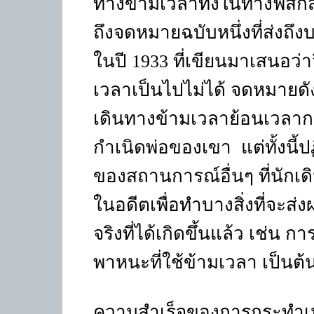
ทางข้ามเวลาทั้งในทางฟิสิก
ถึงจดหมายฉบับหนึ่งที่ส่งถ
ในปี 1933 ที่เขียนมาเสนอว่าว
เวลาเป็นไปไม่ได้ จดหมายดัง
เดินทางข้ามเวลาย้อนเวลากลั
กำเนิดพ่อของเขา
แต่ทั้งนี
ของสถานการณ์อื่นๆ ที่นักเ
ในอดีตเพื่อทำบางสิ่งที่จะส
จริงที่ได้เกิดขึ้นแล้ว เช่
พาหนะที่ใช้ข้ามเวลา เป็นต้
ความสำเร็จของการกระทำเหล