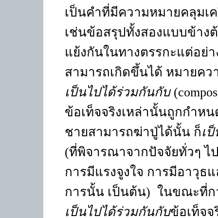
เป็นคำที่มีความหมายคลุมเคร
เช่นข้อสรุปทั้งสองแบบข้างต
แย้งกันในทางตรรกะแต่อย่าง
สามารถเกิดขึ้นได้ หมายความ
เป็นไปได้ร่วมกันกับ
(compos
ข้อเท็จจริงเหล่านั้นถูกกำ
ชายสามารถฆ่าปู่ได้นั้น ก็
เป
(ที่พิจารณาจากปัจจัยทั่วๆ ไ
การมีแรงจูงใจ การมีอาวุธ
การนั้น เป็นต้น)
ในขณะที่กา
เป็นไปได้ร่วมกันกับ
ข้อเท็จจร