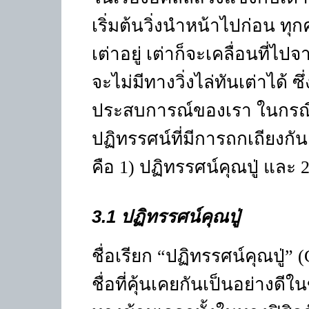
เริ่มต้นวิ่งนำหน้าไปก่อน ทุกค
เต่าอยู่ เต่าก็จะเคลื่อนที่ไปจ
จะไม่มีทางวิ่งไล่ทันเต่าได้ 
ประสบการณ์ของเรา ในกรณ
ปฏิทรรศน์ที่มีการถกเถียงกั
คือ 1) ปฏิทรรศน์คุณปู่ และ 
3.1 ปฏิทรรศน์คุณปู่
ชื่อเรียก
“
ปฏิทรรศน์คุณปู่
”
(
ชื่อที่คุ้นเคยกันเป็นอย่างดี