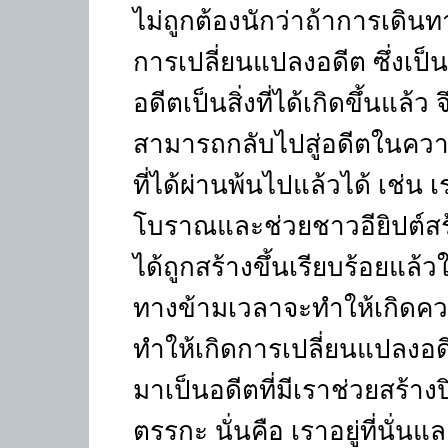
ไม่ถูกต้องนักว่าถ้าการเดิน
การเปลี่ยนแปลงอดีต ซึ่งเป็นสิ
อดีตเป็นสิ่งที่ได้เกิดขึ้นแล
สามารถกลับไปสู่อดีตในคว
ที่ได้ผ่านพ้นไปแล้วได้ เช่น 
โบราณและช่วยชาวอียิปต์สร้
ได้ถูกสร้างขึ้นเรียบร้อยแล้วใ
ทางข้ามเวลาจะทำให้เกิดคว
ทำให้เกิดการเปลี่ยนแปลงอดี
มาเป็นอดีตที่มีเราช่วยสร้างปิ
ตรรกะ นั่นคือ เราอยู่ที่นั่นแล