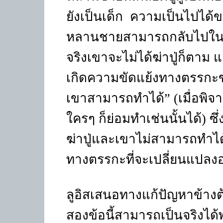
ยังเป็นเด็ก
ความเป็นไปได้ข
หลานชายสามารถกลับไปในอดีต
จริงเขาจะไม่ได้ฆ่าปู่ก็ตาม
เกิดความขัดแย้งทางตรรกะ
เขาสามารถทำได้
”
(เมื่อพ
ใครๆ ก็ย่อมทำเช่นนั้นได้) ซึ
ฆ่าปู่และเขาไม่สามารถทำได
ทางตรรกะที่จะเปลี่ยนแปลงอ
ลูอิสเสนอทางแก้ปัญหาข้างต้
สองข้อนี้สามารถเป็นจริงได้