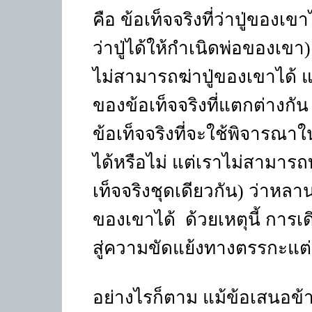
คือ ข้อเท็จจริงที่ว่าปู่ของเข
ว่าปู่ได้ให้กำเนิดพ่อของเขา)
ไม่สามารถฆ่าปู่ของเขาได้ แ
ของข้อเท็จจริงที่แตกต่างกั
ข้อเท็จจริงที่จะใช้พิจาร
ได้หรือไม่ แต่เราไม่สามาร
เท็จจริงชุดเดียวกัน) ว่าห
ของเขาได้
ด้วยเหตุนี้ การเ
สู่ความขัดแย้งทางตรรกะแต่
อย่างไรก็ตาม แม้ข้อเสนอข