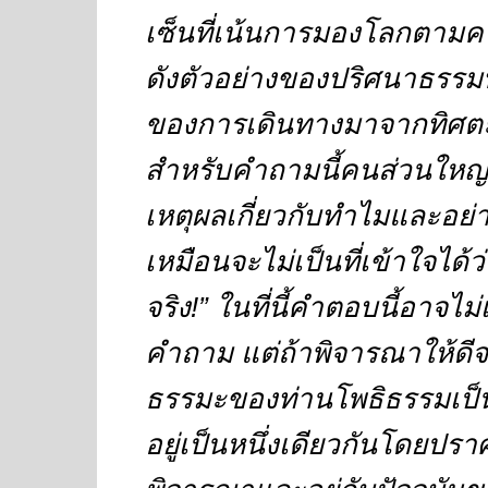
เซ็นที่เน้นการมองโลกตาม
ดังตัวอย่างของปริศนาธรรมท
ของการเดินทางมาจากทิศต
สำหรับคำถามนี้คนส่วนใหญ่
เหตุผลเกี่ยวกับทำไมและอย่า
เหมือนจะไม่เป็นที่เข้าใจได้ว่
จริง
!”
ในที่นี้คำตอบนี้อาจไม่เ
คำถาม แต่ถ้าพิจารณาให้ด
ธรรมะของท่านโพธิธรรมเป็นไ
อยู่เป็นหนึ่งเดียวกันโดย