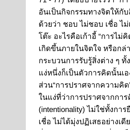
อันเป็นกิจกรรมทางจิตให้กับสิ
ด้วยว่า ชอบ ไม่ชอบ เชื่อ ไม่เ
โต๊ะ อะไรคือเก้าอี้
“
การไม่คิ
เกิดขึ้นภายในจิตใจ หรือกล่
กระบวนการรับรู้สิ่งต่าง ๆ 
แง่หนึ่งก็เป็นตัวการคิดนั้
ส่วน
“
การปราศจากความคิด
ในแง่ที่ว่าการปราศจากการค
(intentionality)
ไม่ใช่ทั้งการ
เชื่อ ไม่ได้มุ่งปฏิเสธอย่างเ