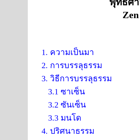
พุทธศา
Zen
1. ความเป็นมา
2. การบรรลุธรรม
3. วิธีการบรรลุธรรม
3.1 ซาเซ็น
3.2 ซันเซ็น
3.3 มนโด
4. ปริศนาธรรม