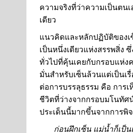
ความจริงที่ว่าความเป็นตนเอง
เดียว
แนวคิดและหลักปฏิบัติของเซ
เป็นหนึ่งเดียวแห่งสรรพสิ่ง 
ทั่วไปที่คุ้นเคยกับกรอบแห่
มั่นสำหรับเซ็นล้วนแต่เป็นเรื
ต่อการบรรลุธรรม คือ การ
ชีวิตที่ว่างจากกรอบมโนทัศ
ประเด็นนี้มากขึ้นจากการพิ
ก่อนฝึกเซ็น แม่น้ำก็เป็