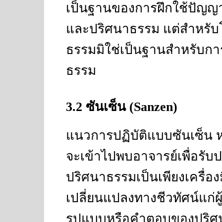
เป็นฐานของการฝึกใช้ปัญ
และปริศนาธรรม แต่สำหรับโ
ธรรมมิใช่เป็นฐานสำหรับกา
ธรรม
3.2
ซันเซ็น
(Sanzen)
แนวการปฏิบัติแบบซันเซ็น หร
จะเข้าไปพบอาจารย์เพื่อรับ
ปริศนาธรรมเป็นเพียงเครื่อง
เปลี่ยนแปลงทางชีวทัศน์แก่ผู
รูปแบบหรือคำตอบของปริศน