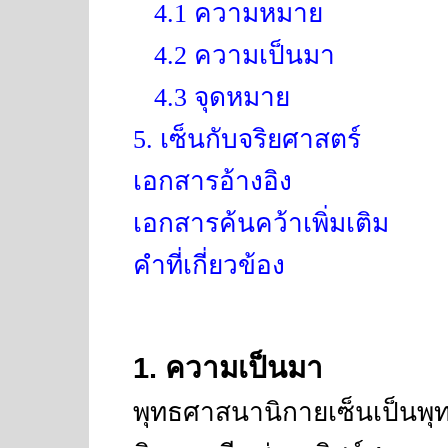
4.1 ความหมาย
4.2 ความเป็นมา
4.3 จุดหมาย
5. เซ็นกับจริยศาสตร์
เอกสารอ้างอิง
เอกสารค้นคว้าเพิ่มเติม
คำที่เกี่ยวข้อง
1
. ความเป็นมา
พุทธศาสนานิกายเซ็นเป็นพุท