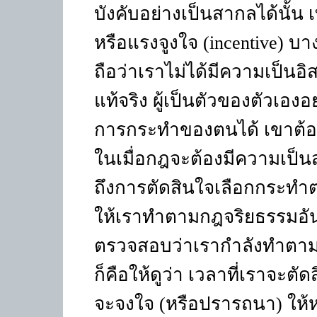
บังคับอย่างเป็นสากลได้นั้น
หรือแรงจูงใจ (
incentive)
บาง
ถือว่าเราไม่ได้มีความเป็นอ
แท้จริง ผู้เป็นตัวของตัวเองอ
การกระทำของตนได้ เขาต้
ในเมื่อกฎจะต้องมีความเป
ถึงการตัดสินใจเลือกกระทำต
ให้เราทำตามกฎจริยธรรมอันเ
ตรวจสอบว่าเรากำลังทำตามก
ก็คือให้ดูว่า เวลาที่เราจะต
จะจงใจ (หรือปรารถนา) ให้หล