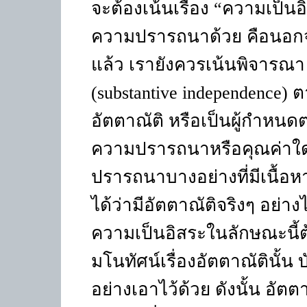
จะต้องเน้นเรื่อง
“
ความเป็นอ
ความปรารถนาด้วย คือนอก
แล้ว เรายังควรเน้นพิจารณ
(substantive independence)
ต
อัตตาณัติ หรือเป็นผู้กำหนดต
ความปรารถนาหรือคุณค่าใด
ปรารถนาบางอย่างที่มีเนื้อหา
ได้ว่ามีอัตตาณัติจริงๆ อย่างไร
ความเป็นอิสระในลักษณะนี้ต
มโนทัศน์เรื่องอัตตาณัตินั้น
อย่างเอาไว้ด้วย ดังนั้น อัต