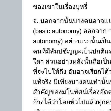
ของเขาในเรื่องบุหรี่
จ. นอกจากนั้นบางคนอาจแยกสิ
(basic autonomy)
ออกจาก
“
autonomy)
อย่างแรกนั้นเป็น
คนที่มีสัมปชัญญะเป็นปกติและ
ใดๆ ส่วนอย่างหลังนั้นถือเป็
ที่จะไปให้ถึง อันอาจเรียกได
แท้จริง มีเพียงบางคนเท่านั้
สำคัญของมโนทัศน์เรื่องอัตตา
อ้างได้ว่าโดยทั่วไปแล้วท