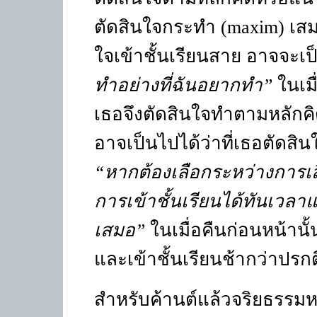
ตัดสินใจกระทำ (
maxim)
เสม
ใจเข้าชั้นเรียนสาย อาจจะเ
ทำอย่างที่ฉันอยากทำ
”
ในเม
เธอจึงตัดสินใจทำตามหลักคิด
อาจเป็นไปได้ว่าที่เธอตัดสิน
“
หากต้องเลือกระหว่างการ
การเข้าชั้นเรียนได้ทันเวล
เสมอ
”
ในเมื่อคืนก่อนหน้านั
และเข้าชั้นเรียนช้ากว่าปรกต
สำหรับค้านต์แล้วจริยธรรมห