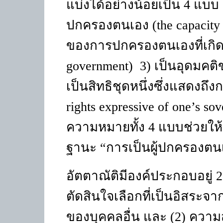
แบ่งได้อย่างน้อยเป็น 4 แบ
ปกครองตนเอง (
the capacity
ของการปกครองตนเองที่เกิดขึ
government)
3) เป็นอุดมคต
เป็นสิทธิชุดหนึ่งซึ่งแสดงถึ
rights expressive of one’s so
ความหมายทั้ง 4 แบบช่วยให้เ
ฐานะ
“
การเป็นผู้ปกครองตน
อัตตาณัติมีองค์ประกอบอยู่ 
ตัดสินใจเลือกที่เป็นอิสระจ
ของบุคคลอื่น และ (2) คว