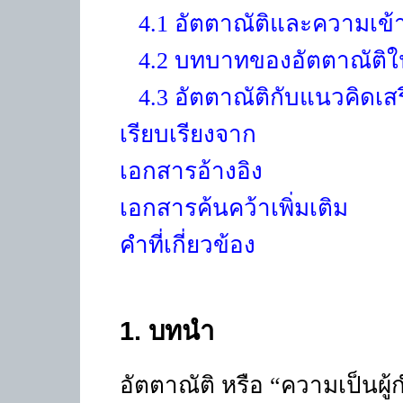
4.1 อัตตาณัติและความเข้
4.2 บทบาทของอัตตาณัติใ
4.3 อัตตาณัติกับแนวคิดเส
เรียบเรียงจาก
เอกสารอ้างอิง
เอกสารค้นคว้าเพิ่มเติม
คำที่เกี่ยวข้อง
1
. บทนำ
อัตตาณัติ หรือ “ความเป็นผู