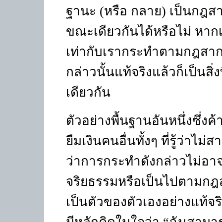
ฐานะ (หรือ กลาย) เป็นกฎส
ขณะเดียวกันได้หรือไม่ หากเ
เท่ากับเรากระทำตามกฎสาก
กล่าวนั้นแท้จริงแล้วก็เป็นส
เดียวกัน
ตัวอย่างพื้นฐานอันหนึ่งซึ่ง
ยืมเงินคนอื่นทั้งๆ ที่รู้ว่าไ
ว่าการกระทำดังกล่าวไม่อาจเ
จริยธรรมหรือเป็นไปตามกฎสาก
เป็นตัวของตัวเองอย่างแท้จริง