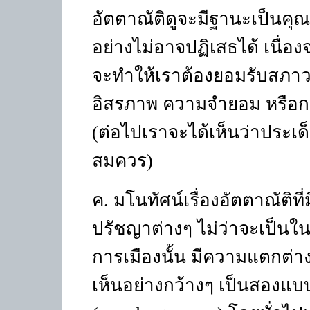
อัตตาณัติดูจะมีฐานะเป็นคุณ
อย่างไม่อาจปฏิเสธได้ เนื่อ
จะทำให้เราต้องยอมรับสภาวะ
อิสรภาพ ความจำยอม หรือกา
(
ต่อไปเราจะได้เห็นว่าประเด็
สมควร)
ค. มโนทัศน์เรื่องอัตตาณัติท
ปรัชญาต่างๆ ไม่ว่าจะเป็นใ
การเมืองนั้น มีความแตกต่
เห็นอย่างกว้างๆ เป็นสองแบบ 