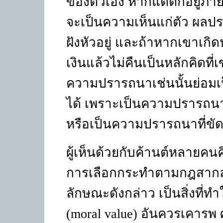
ของตัวเอง หากแต่ตกอยู่ภาย
จะเป็นความเห็นแก่ตัว ผลประ
ฝังหัวอยู่ และถ้าหากเขาเกิ
เงินแล้วไม่คืนเป็นหลักคิดที
ความปรารถนาเช่นนั้นย่อมเป็
ได้ เพราะเป็นความปรารถนาที
หรือเป็นความปรารถนาที่ขัด
ผู้เห็นด้วยกับค้านต์หลาย
การเลือกกระทำตามกฎสากลอ
ลักษณะดังกล่าว เป็นสิ่งที่ท
(
moral value)
อันควรเคารพ ศ