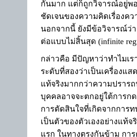
กันมาก แต่ก็ถูกวิจารณ์อยู
ชัดเจนของความคิดเรื่องควา
นอกจากนี้ ยังมีข้อวิจารณ์ว่
ต่อแบบไม่สิ้นสุด (
infinite reg
กล่าวคือ มีปัญหาว่าทำไมเ
ระดับที่สองว่าเป็นเครื่องแ
แท้จริงมากกว่าความปรารถ
บุคคลอาจจะตกอยู่ใต้การกดข
การตัดสินใจที่เกิดจากการท
เป็นตัวของตัวเองอย่างแท้จ
แรก ในทางตรงกันข้าม การตัด