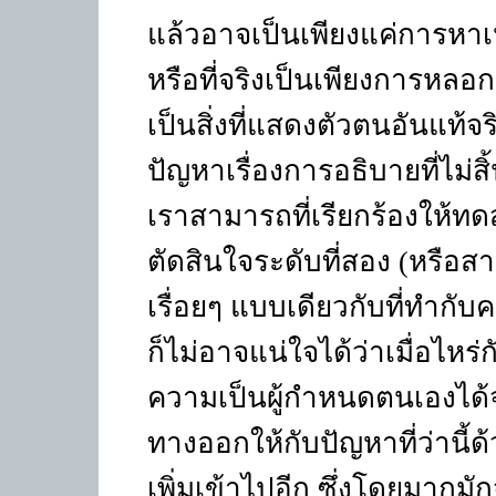
แล้วอาจเป็นเพียงแค่การหาเห
หรือที่จริงเป็นเพียงการหลอก
เป็นสิ่งที่แสดงตัวตนอันแท้จร
ปัญหาเรื่องการอธิบายที่ไม่สิ้
เราสามารถที่เรียกร้องให้
ตัดสินใจระดับที่สอง (หรือสา
เรื่อยๆ แบบเดียวกับที่ทำก
ก็ไม่อาจแน่ใจได้ว่าเมื่อไหร่ก
ความเป็นผู้กำหนดตนเองได
ทางออกให้กับปัญหาที่ว่านี้
เพิ่มเข้าไปอีก ซึ่งโดยมากมัก