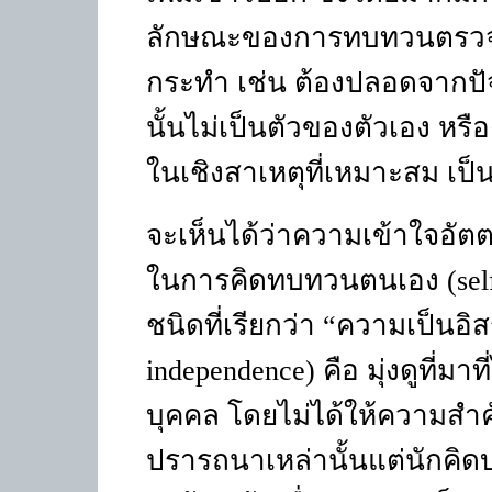
ลักษณะของการทบทวนตรวจ
กระทำ เช่น ต้องปลอดจากปัจ
นั้นไม่เป็นตัวของตัวเอง หรือ
ในเชิงสาเหตุที่เหมาะสม เป็
จะเห็นได้ว่าความเข้าใจอัต
ในการคิดทบทวนตนเอง (
sel
ชนิดที่เรียกว่า
“
ความเป็นอิ
independence)
คือ มุ่งดูที
บุคคล โดยไม่ได้ให้ความสำคั
ปรารถนาเหล่านั้นแต่นักคิด