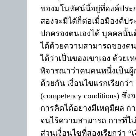
ของมโนทัศน์นี้อยู่ที่องค์ปร
สองจะมีได้ก็ต่อเมื่อมีองค์
ปกครองตนเองได้ บุคคลนั้นต
ได้ด้วยความสามารถของตนเ
ได้ว่าเป็นของเขาเอง ด้วยเหต
พิจารณาว่าคนคนหนึ่งเป็นผู้
ด้วยกัน เงื่อนไขแรกเรียกว่า
(competency conditions)
ซึ่ง
การคิดได้อย่างมีเหตุมีผล ก
จนไร้ความสามารถ การที่ไม่
ส่วนเงื่อนไขที่สองเรียกว่า
“
เ