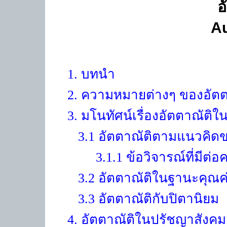
อ
A
1. บทนำ
2. ความหมายต่างๆ ของอัตต
3. มโนทัศน์เรื่องอัตตาณัติใ
3.1 อัตตาณัติตามแนวคิดข
3.1.1 ข้อวิจารณ์ที่มีต่
3.2 อัตตาณัติในฐานะคุณค
3.3 อัตตาณัติกับปิตานิยม
4. อัตตาณัติในปรัชญาสังค