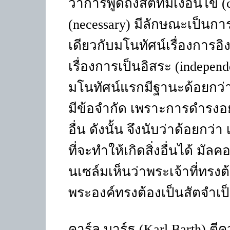
ว่าการพูดถึงสัตที่มีเงื่อนไข
(necessary) มีลักษณะเป็นการ
เดียวกับมโนทัศน์เรื่องการอ
เรื่องการเป็นอิสระ (indepen
มโนทัศน์แรกมีฐานะด้อยกว่าอี
มีข้อจำกัด เพราะการดำรงอยู่
อื่น ดังนั้น จึงนับว่าด้อยกว่า
ที่จะทำให้เกิดสิ่งอื่นได้ มัล
นเซล์มเห็นว่าพระเจ้าที่ทรงต้อ
พระองค์ทรงต้องเป็นสัตจำเป
คาร์ล บาร์ธ (Karl Barth) ต