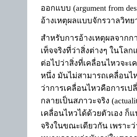
ออกแบบ (
argument from de
อ้างเหตุผลแบบจักรวาลวิทย
สำหรับการอ้างเหตุผลจากการ
เท็จจริงที่ว่าสิ่งต่างๆ ในโล
ต่อไปว่าสิ่งที่เคลื่อนไหวจะเค
หนึ่ง มันไม่สามารถเคลื่อนไ
ว่าการเคลื่อนไหวคือการเป
กลายเป็นสภาวะจริง (
actual
เคลื่อนไหวได้ด้วยตัวเอง 
จริงในขณะเดียวกัน เพราะว่าถ