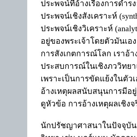
ประพจน์ที่อ้างเรื่องการดำร
ประพจน์เชิงสังเคราะห์ (synt
ประพจน์เชิงวิเคราะห์ (analy
อยู่ของพระเจ้าโดยตัวมันเอง
การสังเกตการณ์โลก เราอ้า
ประสบการณ์ในเชิงภววิทยา
เพราะเป็นการขัดแย้งในตัวเ
อ้างเหตุผลสนับสนุนการมีอย
ดูหัวข้อ การอ้างเหตุผลเชิงจ
นักปรัชญาศาสนาในปัจจุบันท