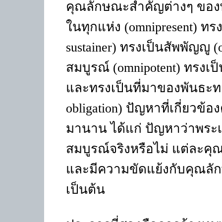
คุณลักษณะสำคัญต่างๆ ของพร
ในทุกแห่ง (omnipresent) ทรงเป
sustainer) ทรงเป็นสัพพัญญู 
สมบูรณ์ (omnipotent) ทรงเป็
และทรงเป็นที่มาของพันธะทา
obligation) ปัญหาที่เกี่ยวข
มานาน ได้แก่ ปัญหาว่าพระเจ
สมบูรณ์จริงหรือไม่ แต่ละค
และมีความขัดแย้งกับคุณลัก
เป็นต้น