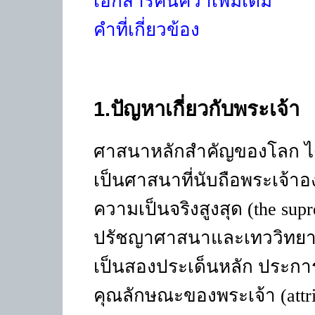
เอกสารค้นคว้าเพิ่มเติม
คำที่เกี่ยวข้อง
1.
ปัญหาเกี่ยวกับพระเจ้า
ศาสนาหลักสำคัญของโลก ได้
เป็นศาสนาที่นับถือพระเจ้าอ
ความเป็นจริงสูงสุด (the su
ปรัชญาศาสนาและเทววิทยา ป
เป็นสองประเด็นหลัก ประการแ
คุณลักษณะของพระเจ้า (attri