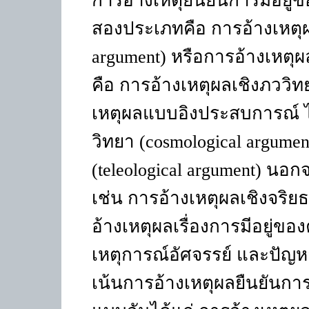
การอ้างเหตุยืนยันการมีอยู่
สองประเภทคือ การอ้างเหตุ
argument) หรือการอ้างเหตุผล
คือ การอ้างเหตุผลเชิงภววิทย
เหตุผลแบบอิงประสบการณ์ ได
วิทยา (cosmological argume
(teleological argument) นอก
เช่น การอ้างเหตุผลเชิงจริย
อ้างเหตุผลเรื่องการมีอยู
เหตุการณ์อัศจรรย์ และปัญหาเร
เน้นการอ้างเหตุผลยืนยันกา