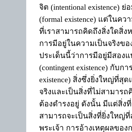
จิต (intentional existence) ย่
(formal existence) แต่ในควา
ที่เราสามารถคิดถึงสิ่งใดสิ่ง
การมีอยู่ในความเป็นจริงของ
ประเด็นนี้ว่าการมีอยู่มีสอง
(contingent existence) กับกา
existence) สิ่งซึ่งยิ่งใหญ่ที
จริงและเป็นสิ่งที่ไม่สามารถค
ต้องดำรงอยู่ ดังนั้น มีแต่สิ่งท
สามารถจะเป็นสิ่งที่ยิ่งใหญ่ที
พระเจ้า การอ้างเหตุผลของก