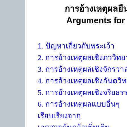
การอ้างเหตุผลยื
Arguments for 
1.
ปัญหาเกี่ยวกับพระเจ้า
2.
การอ้างเหตุผลเชิงภววิทย
3.
การอ้างเหตุผลเชิงจักรวา
4
. การอ้างเหตุผลเชิงอันตวิ
5
. การอ้างเหตุผลเชิงจริยธร
6.
การอ้างเหตุผลแบบอื่นๆ
เรียบเรียงจาก