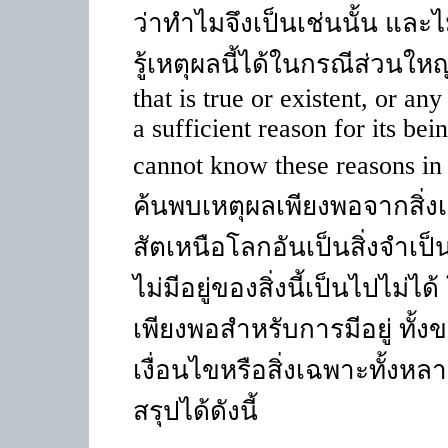
ว่าทำไมจึงเป็นเช่นนั้น และไ
รู้เหตุผลนี้ได้ในกรณีส่วนใหญ
that is true or existent, or an
a sufficient reason for its be
cannot know these reasons in
ค้นพบเหตุผลเพียงพอจากสิ่ง
สัตเหนือโลกอันเป็นสิ่งจำเป็
ไม่มีอยู่ของสิ่งนี้เป็นไปไม่ไ
เพียงพอสำหรับการมีอยู่ ทั้งข
เงื่อนไขหรือสิ่งเฉพาะทั้งห
สรุปได้ดังนี้