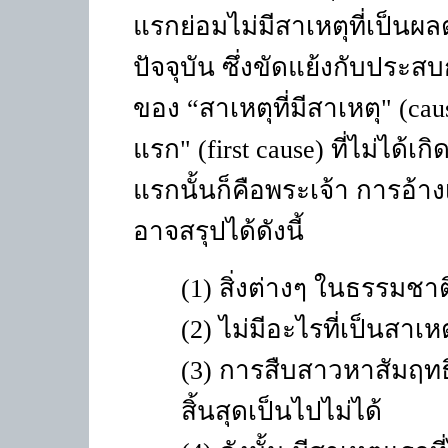
แรกย่อมไม่มีสาเหตุที่เป็นผล
ปัจจุบัน ซึ่งขัดแย้งกับประส
ของ
“
สาเหตุที่มีสาเหตุ" (
cau
แรก" (
first cause)
ที่ไม่ได้เก
แรกนั้นก็คือพระเจ้า การอ้า
อาจสรุปได้ดังนี้
(1)
สิ่งต่างๆ ในธรรมชาต
(2)
ไม่มีอะไรที่เป็นสาเ
(3)
การสืบสาวหาสัมฤทธิ
สิ้นสุดเป็นไปไม่ได้