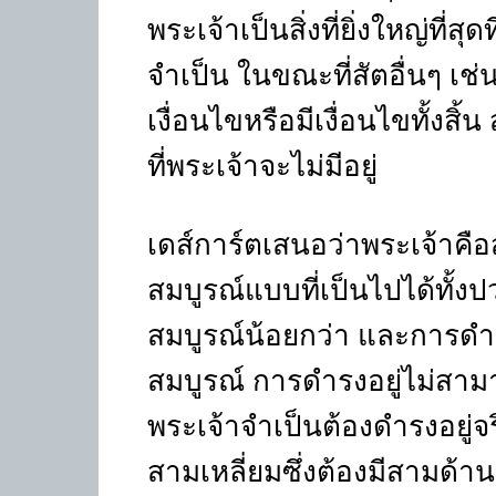
พระเจ้าเป็นสิ่งที่ยิ่งใหญ่ที่ส
จำเป็น ในขณะที่สัตอื่นๆ เช
เงื่อนไขหรือมีเงื่อนไขทั้งสิ
ที่พระเจ้าจะไม่มีอยู่
เดส์การ์ตเสนอว่าพระเจ้าคือสั
สมบูรณ์แบบที่เป็นไปได้ทั้งปว
สมบูรณ์น้อยกว่า และการดำรง
สมบูรณ์ การดำรงอยู่ไม่สาม
พระเจ้าจำเป็นต้องดำรงอยู่จร
สามเหลี่ยมซึ่งต้องมีสามด้า