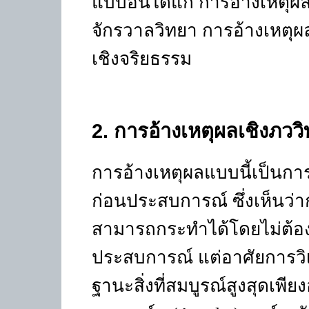
แบบอันได้แก่ การอ้างเหตุผล
จักรวาลวิทยา การอ้างเหตุผ
เชิงจริยธรรม
2.
การอ้างเหตุผลเชิงภวว
การอ้างเหตุผลแบบนี้เป็นกา
ก่อนประสบการณ์ ซึ่งเห็นว่า
สามารถกระทำได้โดยไม่ต้อง
ประสบการณ์ แต่อาศัยการวิเ
ฐานะสิ่งที่สมบูรณ์สูงสุดเพียง