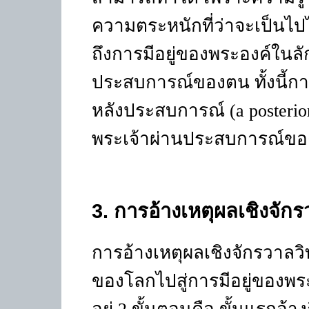
ความตระหนักที่ว่าจะเป็นไ
ถึงการมีอยู่ของพระองค์ในลักษ
ประสบการณ์ของตน ทั้งนี้กา
หลังประสบการณ์ (a posterior
พระเจ้าผ่านประสบการณ์ของ
3.
การอ้างเหตุผลเชิงจัก
การอ้างเหตุผลเชิงจักรวาลวิ
ของโลกไปสู่การมีอยู่ของพระ