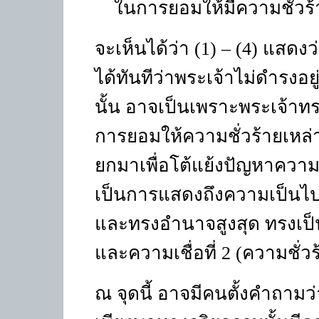
ในการยอมให้มีความชั่วร้
จะเห็นได้ว่า
(1) – (4)
แสดงว่
ได้ทันทีว่าพระเจ้าไม่ดำรงอยู่
นั้น อาจเป็นเพราะพระเจ้าท
การยอมให้ความชั่วร้ายเหล่านั้
ยกมาเพื่อโต้แย้งปัญหาความช
เป็นการแสดงถึงความเป็นไปได
และทรงอำนาจสูงสุด ทรงเป็
และความเชื่อที่
2 (
ความชั่วร
ณ จุดนี้ อาจมีคนตั้งคำถามว