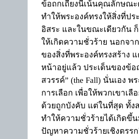
ข้อถกเถียงนี้เน้นคุณลักษณะ
ทำให้พระองค์ทรงให้สิ่งที่ปร
อิสระ และในขณะเดียวกัน ก็ช่
ให้เกิดความชั่วร้าย นอกจากน
ของสิ่งที่พระองค์ทรงสร้าง แต
หน้าอยู่แล้ว ประเด็นของข้อถ
สวรรค์” (
the Fall
) นั่นเอง พ
การเลือก เพื่อให้พวกเขาเลือก
ด้วยถูกบังคับ แต่ในที่สุด ทั้
ทำให้ความชั่วร้ายได้เกิดขึ้น
ปัญหาความชั่วร้ายเชิงตรรกว