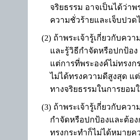
จริยธรรม อาจเป็นได้ว่าพร
ความชั่วร้ายและเจ็บปวดไ
(2) ถ้าพระเจ้ารู้เกี่ยวกับ
และรู้วิธีกำจัดหรือปกป
แต่การที่พระองค์ไม่ทรงก
ไม่ได้ทรงความดีสูงสุด แต
ทางจริยธรรมในการยอมให้
(3) ถ้าพระเจ้ารู้เกี่ยวกับคว
กำจัดหรือปกป้องและต้องก
ทรงกระทำก็ไม่ได้หมายคว