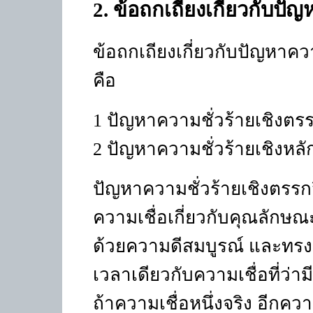
2
. ข้อถกเถียงเกี่ยวกับปั
ข้อถกเถียงเกี่ยวกับปัญหาคว
คือ
1
ปัญหาความชั่วร้ายเชิงตร
2
ปัญหาความชั่วร้ายเชิงหล
ปัญหาความชั่วร้ายเชิงตรร
ความเชื่อเกี่ยวกับคุณลักษณ
ด้วยความดีสมบูรณ์ และทรงเป
เวลาเดียวกับความเชื่อที่ว่าม
ถ้าความเชื่อหนึ่งจริง อีกควา