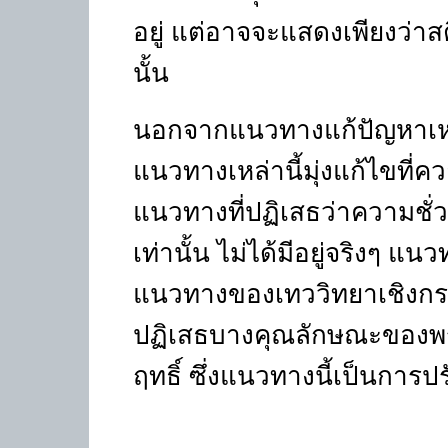
อยู่ แต่อาจจะแสดงเพียงว่า
นั้น
นอกจากแนวทางแก้ปัญหาเหล่า
แนวทางเหล่านี้มุ่งแก้ไขที่คว
แนวทางที่ปฏิเสธว่าความชั่
เท่านั้น ไม่ได้มีอยู่จริงๆ แ
แนวทางของเทววิทยาเชิงก
ปฏิเสธบางคุณลักษณะของพระ
ฤทธิ์ ซึ่งแนวทางนี้เป็นการปร