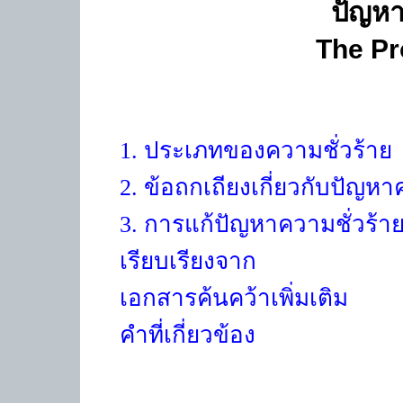
ปัญหา
The Pr
1.
ประเภทของความชั่วร้าย
2.
ข้อถกเถียงเกี่ยวกับปัญหา
3. การแก้ปัญหาความชั่วร้า
เรียบเรียงจาก
เอกสารค้นคว้าเพิ่มเติม
คำที่เกี่ยวข้อง