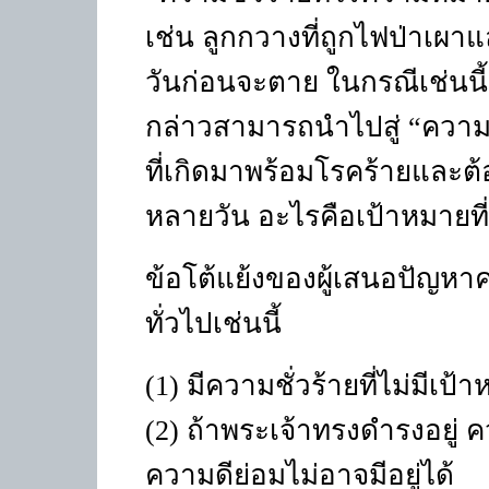
เช่น ลูกกวางที่ถูกไฟป่าเผ
วันก่อนจะตาย ในกรณีเช่นน
กล่าวสามารถนำไปสู่
“
ความ
ที่เกิดมาพร้อมโรคร้ายและต
หลายวัน อะไรคือเป้าหมายที่ดี
ข้อโต้แย้งของผู้เสนอปัญหา
ทั่วไปเช่นนี้
(1) มีความชั่วร้ายที่ไม่มีเ
(2) ถ้าพระเจ้าทรงดำรงอยู่ คว
ความดีย่อมไม่อาจมีอยู่ได้