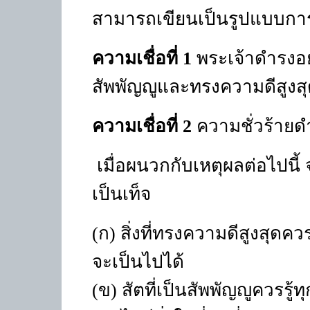
สามารถเขียนเป็นรูปแบบการอ
ความเชื่อที่
1
พระเจ้าดำรงอย
สัพพัญญูและทรงความดีสูงส
ความเชื่อที่
2
ความชั่วร้ายดำ
เมื่อผนวกกับเหตุผลต่อไปนี้
เป็นเท็จ
(ก) สิ่งที่ทรงความดีสูงสุดคว
จะเป็นไปได้
(ข) สัตที่เป็นสัพพัญญูควรรู้ท