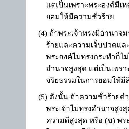
แต่เป็นเพราะพระองค์มีเห
ยอมให้มีความชั่วร้าย
(4) ถ้าพระเจ้าทรงมีอำนาจ
ร้ายและความเจ็บปวดและต
พระองค์ไม่ทรงกระทำก็ไม
อำนาจสูงสุด แต่เป็นเพรา
จริยธรรมในการยอมให้มีสิ่
(5) ดังนั้น ถ้าความชั่วร้าย
พระเจ้าไม่ทรงอำนาจสูงสุด
ความดีสูงสุด หรือ
(
ข
)
พระ