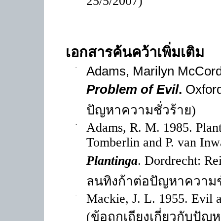
25/5/2007)
เอกสารค้นคว้าเพิ่มเติม
·
Adams, Marilyn McCord
Problem of Evil
.
Oxford
ปัญหาความชั่วร้าย
)
·
Adams, R. M. 1985. Planti
Tomberlin and P. van Inw
Plantinga
. Dordrecht: Re
ลนทิงก้าต่อปัญหาความชั
·
Mackie, J. L. 1955. Evil
(
ข้อถกเถียงเกี่ยวกับปัญ