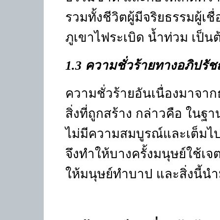
รวมทั้งชีวิตผู้มีจริยธรรมผู้เ
ภูเขาไฟระเบิด น้ำท่วม เป็นต
1.3
ความชั่วร้ายทางอภิปรั
ความชั่วร้ายอันเนื่องมาจา
สิ่งที่ถูกสร้าง กล่าวคือ ในฐาน
ไม่มีความสมบูรณ์และเต็มไปด
จึงทำให้บางครั้งมนุษย์ใช้เจ
ให้มนุษย์ทำบาป และสิ่งนี้นำ