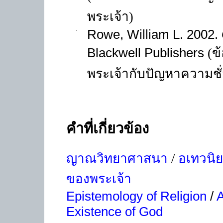
พระเจ้า
)
·
Rowe, William L. 2002.
Blackwell Publishers
(
ข
พระเจ้ากับปัญหาความชั่
คำที่เกี่ยวข้อง
ญาณวิทยาศาสนา
/
อเทวนิ
ของพระเจ้า
Epistemology of Religion
/
Existence of God