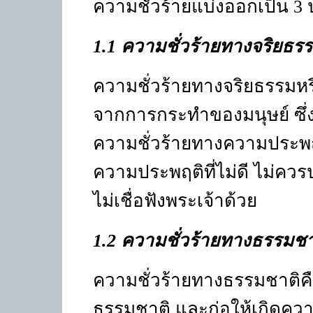
ความชั่วร้ายแบ่งออกเป็น
3
1.1
ความชั่วร้ายทางจริยธ
ความชั่วร้ายทางจริยธรรมหรื
จากการกระทำของมนุษย์ ซึ่
ความชั่วร้ายทางความประพฤต
ความประพฤติที่ไม่ดี ไม่ควร
ไม่เชื่อฟังพระเจ้าด้วย
1.2
ความชั่วร้ายทางธรรมช
ความชั่วร้ายทางธรรมชาติค
ธรรมชาติ และก่อให้เกิดคว