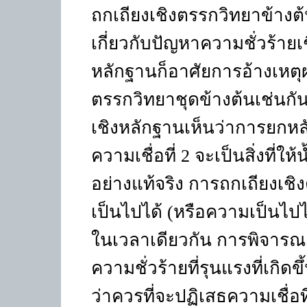
ถกเถียงเชิงตรรกวิทยาข้างต้
เกี่ยวกับปัญหาความชั่วร้าย
หลักฐานก็อาศัยการอ้างเหตุผ
ตรรกวิทยาชุดข้างต้นเช่นกัน
เชิงหลักฐานเห็นว่าการยกหลัก
ความเชื่อที่ 2 จะเป็นสิ่งที่ใ
อย่างแท้จริง การถกเถียงเ
เป็นไปได้ (หรือความเป็นไปไม่
ในเวลาเดียวกัน การพิจารณ
ความชั่วร้ายที่รุนแรงที่เกิด
ว่าควรที่จะปฏิเสธความเชื่อที