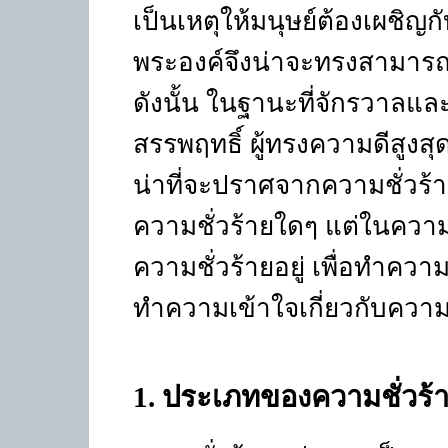
เป็นเหตุให้มนุษย์ต้องเผชิ
พระองค์จึงน่าจะทรงสามารถ
ดังนั้น ในฐานะที่จักรวาลและ
สรรพฤทธิ์ ผู้ทรงความดีสูงสุด
น่าที่จะปราศจากความชั่วร้า
ความชั่วร้ายใดๆ แต่ในความเ
ความชั่วร้ายอยู่ เพื่อทำความ
ทำความเข้าใจเกี่ยวกับความช
1
. ประเภทของความชั่วร้