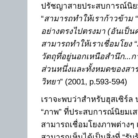
ปรัชญาสายประสบการณ์นิย
“
สามารถทำให้เราก้าวข้าม 
อย่างตรงไปตรงมา (อันเป็
สามารถทำให้เราเชื่อมโยง “
วัตถุที่อยู่นอกเหนือสำนึก...ก
ส่วนหนึ่งและทั้งหมดของส
วิทยา
”
(2001, p.593-594)
เราจะพบว่าสำหรับฮุสเซิร์
“ภาพ” ที่ประสบการณ์นิยมเ
สามารถเชื่อมโยงภาพต่างๆ เข
สามารถเห็นได้เป็นสิ่งที่
“
รับรู