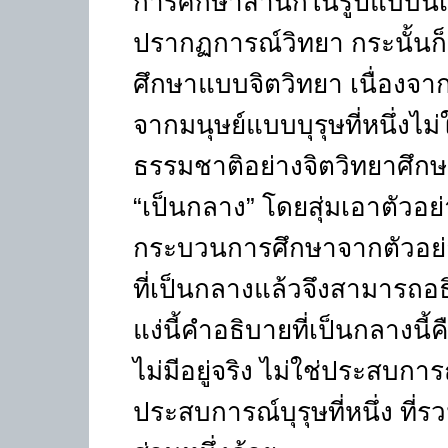
การศึกษาสำนึกในรูปแบบนี้
ปรากฏการณ์วิทยา กระนั้นก
ศึกษาแบบจิตวิทยา เนื่องจา
จากมนุษย์แบบบุรุษที่หนึ่งไม่
ธรรมชาติอย่างจิตวิทยาศึกษ
“เป็นกลาง” โดยสุ่มเอาตัวอย่
กระบวนการศึกษาจากตัวอย่างเ
ที่เป็นกลางแล้วจึงสามารถอ
แง่นี้คำอธิบายที่เป็นกลางนี
ไม่มีอยู่จริง ไม่ใช่ประสบก
ประสบการณ์บุรุษที่หนึ่ง ท