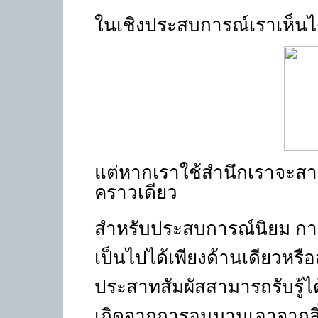
ในเชิงประสบการณ์เราเห็นไ
แต่หากเราใช้สำนึกเราจะสาม
คราวเดียว
สำหรับประสบการณ์นิยม การรับ
เป็นไปได้เพียงด้านเดียวหรือส
ประสาทสัมผัสสามารถรับรู้ได้
เกิดจากการอนุมานเอาจากสิ่งท