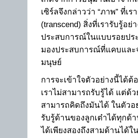
เซิร์ลจึงกล่าวว่า “ภาพ” ที่เร
(transcend)
สิ่งที่เรารับรู้
ประสบการณ์ในแบบรอยประทั
มองประสบการณ์ที่แคบและจ
มนุษย์
การจะเข้าใจตัวอย่างนี้ได้ต้
เราไม่สามารถรับรู้ได้ แต่
สามารถคิดถึงมันได้ ในตัวอ
รับรู้ด้านของลูกเต๋าได้ทุกด้าน
ได้เพียงสองถึงสามด้านได้ในค