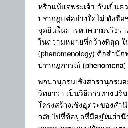
หรือแม้แต่พระเจ้า อันเป็นคว
ปรากฏแต่อย่างใดไม่ ดังชื่อ
จุดยืนในการหาความจริงวางอ
ในความหมายที่กว้างที่สุด ใ
(phenomenology)
คือสำนัก
ปรากฏการณ์
(phenomena)
พจนานุกรมเชิงสารานุกรมอ
วิทยาว่า เป็นวิธีการทางปรัช
โครงสร้างเชิงอุตระของสำน
กลับไปที่ข้อมูลที่มีอยู่ในสำน