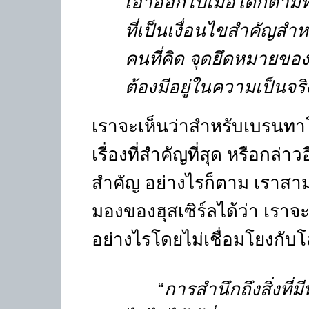
เอาออกไปเมื่อใดก็ตามที่ก
ที่เป็นเงื่อนไขสำคัญสำห
คนที่คิด จุดยึดหมายของส
ต้องมีอยู่ในความเป็นจร
เราจะเห็นว่าสำหรับเบรนทาโน
เรื่องที่สำคัญที่สุด หรือกล่าวอ
สำคัญ อย่างไรก็ตาม เราสา
มองของฮุสเซิร์ลได้ว่า เรา
อย่างไรโดยไม่เชื่อมโยงกั
“
การสำนึกถึงสิ่งที่มี