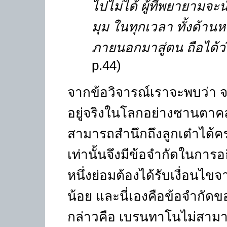
ไปไม่ได้ ผู้ที่พยายามจ
มุม ในทุกเวลา ทั้งด้าน
ภายนอกมาสู่ตน ถือได้ว่าเ
p.44)
จากข้อวิจารณ์เราจะพบว่า จริง
อยู่จริงในโลกอย่างซานตาคล
สามารถสำนึกถึงลูกเต๋าได้ค
เท่านั้นจึงมีข้อจำกัดในการอ
หนึ่งย่อมต้องได้รับเงื่อนไ
น้อย และนี่เองคือข้อจำกัดขอ
กล่าวคือ เบรนทาโนไม่สาม