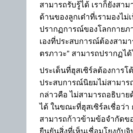
สามารถรับรู้ได้ เราก็ยังสามาร
ด้านของลูกเต๋าที่เรามองไม
ปรากฏการณ์ของโลกกายภาพที
เองที่ประสบการณ์ต้องสามารถ
ตรภาวะ” สามารถปรากฏได้
ประเด็นที่ฮุสเซิร์ลต้องการโ
ประสบการณ์นิยมไม่สามารถอ
กล่าวคือ ไม่สามารถอธิบายด้
ได้ ในขณะที่ฮุสเซิร์ลเชื่อว่
สามารถก้าวข้ามข้อจำกัดข
ยืนยันสิ่งที่เห็นเชื่อมโยงกั