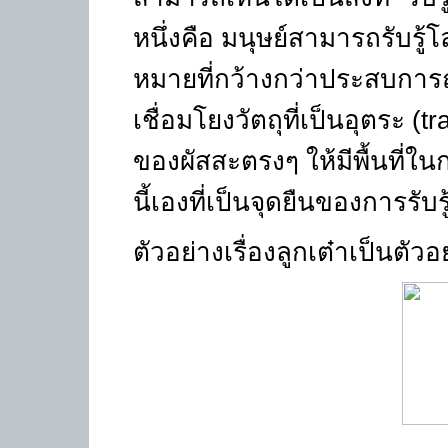
หนึ่งคือ มนุษย์สามารถรับ
หมายที่กว้างกว่าประสบการณ
เชื่อมโยงวัตถุที่เป็นอุตระ
(tr
ของผัสสะตรงๆ ให้มีพื้นที่ใน
นี้เองที่เป็นจุดยืนของการร
ตัวอย่างเรื่องลูกเต๋าเป็นตัวอ